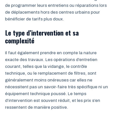
de programmer leurs entretiens ou réparations lors
de déplacements hors des centres urbains pour
bénéficier de tarifs plus doux.
Le type d’intervention et sa
complexité
Il faut également prendre en compte la nature
exacte des travaux. Les opérations d’entretien
courant, telles que la vidange, le contrôle
technique, ou le remplacement de filtres, sont
généralement moins onéreuses car elles ne
nécessitent pas un savoir-faire très spécifique ni un
équipement technique poussé. Le temps
d’intervention est souvent réduit, et les prix s’en
ressentent de manière positive.