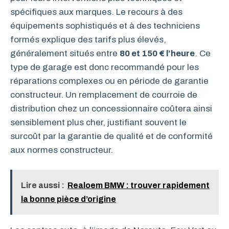
spécifiques aux marques. Le recours à des
équipements sophistiqués et à des techniciens
formés explique des tarifs plus élevés,
généralement situés entre
80 et 150 € l’heure
. Ce
type de garage est donc recommandé pour les
réparations complexes ou en période de garantie
constructeur. Un remplacement de courroie de
distribution chez un concessionnaire coûtera ainsi
sensiblement plus cher, justifiant souvent le
surcoût par la garantie de qualité et de conformité
aux normes constructeur.
Lire aussi :
Realoem BMW : trouver rapidement
la bonne pièce d’origine