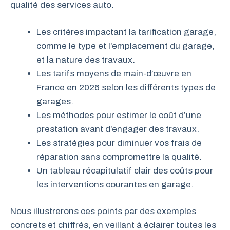
qualité des services auto.
Les critères impactant la tarification garage,
comme le type et l’emplacement du garage,
et la nature des travaux.
Les tarifs moyens de main-d’œuvre en
France en 2026 selon les différents types de
garages.
Les méthodes pour estimer le coût d’une
prestation avant d’engager des travaux.
Les stratégies pour diminuer vos frais de
réparation sans compromettre la qualité.
Un tableau récapitulatif clair des coûts pour
les interventions courantes en garage.
Nous illustrerons ces points par des exemples
concrets et chiffrés, en veillant à éclairer toutes les