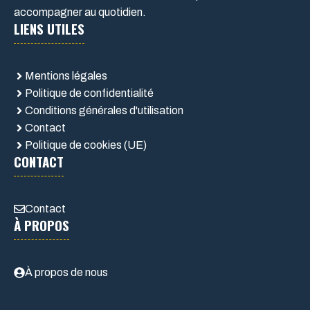
accompagner au quotidien.
LIENS UTILES
Mentions légales
Politique de confidentialité
Conditions générales d'utilisation
Contact
Politique de cookies (UE)
CONTACT
Contact
À PROPOS
À propos de nous