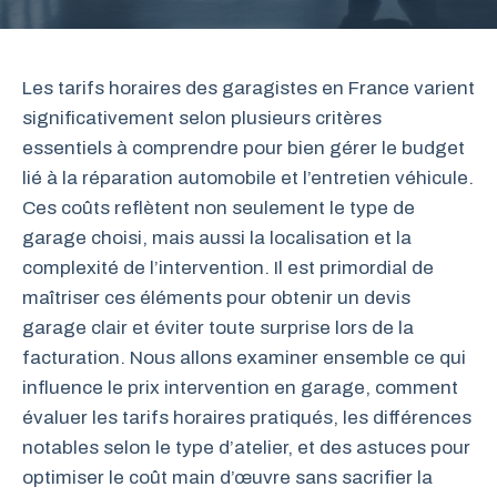
Les tarifs horaires des garagistes en France varient
significativement selon plusieurs critères
essentiels à comprendre pour bien gérer le budget
lié à la réparation automobile et l’entretien véhicule.
Ces coûts reflètent non seulement le type de
garage choisi, mais aussi la localisation et la
complexité de l’intervention. Il est primordial de
maîtriser ces éléments pour obtenir un devis
garage clair et éviter toute surprise lors de la
facturation. Nous allons examiner ensemble ce qui
influence le prix intervention en garage, comment
évaluer les tarifs horaires pratiqués, les différences
notables selon le type d’atelier, et des astuces pour
optimiser le coût main d’œuvre sans sacrifier la