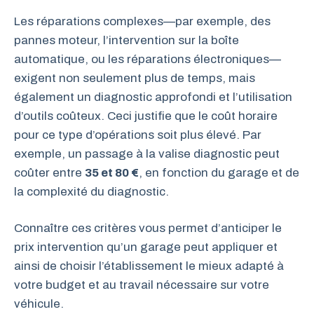
Les réparations complexes—par exemple, des
pannes moteur, l’intervention sur la boîte
automatique, ou les réparations électroniques—
exigent non seulement plus de temps, mais
également un diagnostic approfondi et l’utilisation
d’outils coûteux. Ceci justifie que le coût horaire
pour ce type d’opérations soit plus élevé. Par
exemple, un passage à la valise diagnostic peut
coûter entre
35 et 80 €
, en fonction du garage et de
la complexité du diagnostic.
Connaître ces critères vous permet d’anticiper le
prix intervention qu’un garage peut appliquer et
ainsi de choisir l’établissement le mieux adapté à
votre budget et au travail nécessaire sur votre
véhicule.