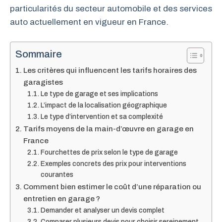
particularités du secteur automobile et des services
auto actuellement en vigueur en France.
Sommaire
Les critères qui influencent les tarifs horaires des
garagistes
Le type de garage et ses implications
L’impact de la localisation géographique
Le type d’intervention et sa complexité
Tarifs moyens de la main-d’œuvre en garage en
France
Fourchettes de prix selon le type de garage
Exemples concrets des prix pour interventions
courantes
Comment bien estimer le coût d’une réparation ou
entretien en garage ?
Demander et analyser un devis complet
Comparer plusieurs devis pour choisir sereinement