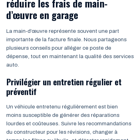
réduire les frais de main-
d’œuvre en garage
La main-d’œuvre représente souvent une part
importante de la facture finale. Nous partageons
plusieurs conseils pour alléger ce poste de
dépense, tout en maintenant la qualité des services
auto.
Privilégier un entretien régulier et
préventif
Un véhicule entretenu régulièrement est bien
moins susceptible de générer des réparations
lourdes et coûteuses. Suivre les recommandations
du constructeur pour les révisions, changer à