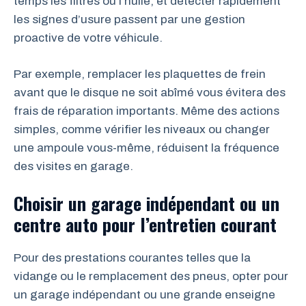
temps les filtres ou l’huile, et détecter rapidement
les signes d’usure passent par une gestion
proactive de votre véhicule.
Par exemple, remplacer les plaquettes de frein
avant que le disque ne soit abîmé vous évitera des
frais de réparation importants. Même des actions
simples, comme vérifier les niveaux ou changer
une ampoule vous-même, réduisent la fréquence
des visites en garage.
Choisir un garage indépendant ou un
centre auto pour l’entretien courant
Pour des prestations courantes telles que la
vidange ou le remplacement des pneus, opter pour
un garage indépendant ou une grande enseigne