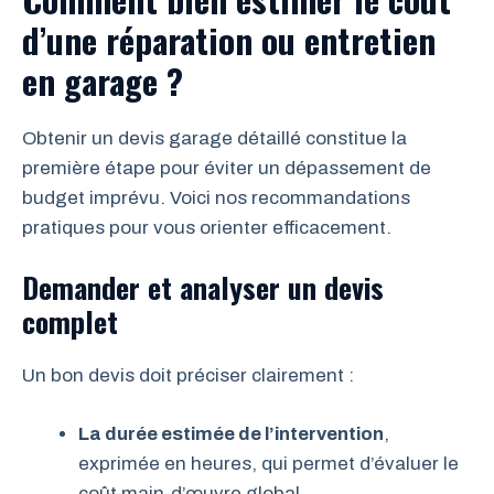
d’une réparation ou entretien
en garage ?
Obtenir un devis garage détaillé constitue la
première étape pour éviter un dépassement de
budget imprévu. Voici nos recommandations
pratiques pour vous orienter efficacement.
Demander et analyser un devis
complet
Un bon devis doit préciser clairement :
La durée estimée de l’intervention
,
exprimée en heures, qui permet d’évaluer le
coût main-d’œuvre global.