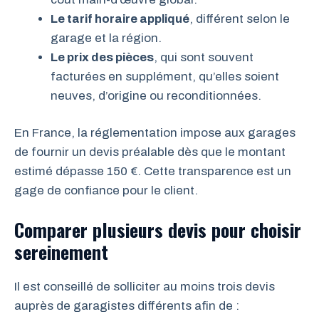
Le tarif horaire appliqué
, différent selon le
garage et la région.
Le prix des pièces
, qui sont souvent
facturées en supplément, qu’elles soient
neuves, d’origine ou reconditionnées.
En France, la réglementation impose aux garages
de fournir un devis préalable dès que le montant
estimé dépasse 150 €. Cette transparence est un
gage de confiance pour le client.
Comparer plusieurs devis pour choisir
sereinement
Il est conseillé de solliciter au moins trois devis
auprès de garagistes différents afin de :