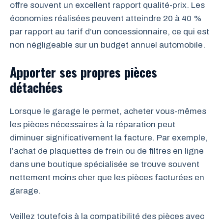
offre souvent un excellent rapport qualité-prix. Les
économies réalisées peuvent atteindre 20 à 40 %
par rapport au tarif d’un concessionnaire, ce qui est
non négligeable sur un budget annuel automobile.
Apporter ses propres pièces
détachées
Lorsque le garage le permet, acheter vous-mêmes
les pièces nécessaires à la réparation peut
diminuer significativement la facture. Par exemple,
l’achat de plaquettes de frein ou de filtres en ligne
dans une boutique spécialisée se trouve souvent
nettement moins cher que les pièces facturées en
garage.
Veillez toutefois à la compatibilité des pièces avec