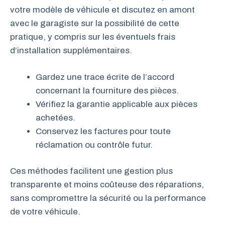
votre modèle de véhicule et discutez en amont
avec le garagiste sur la possibilité de cette
pratique, y compris sur les éventuels frais
d’installation supplémentaires.
Gardez une trace écrite de l’accord
concernant la fourniture des pièces.
Vérifiez la garantie applicable aux pièces
achetées.
Conservez les factures pour toute
réclamation ou contrôle futur.
Ces méthodes facilitent une gestion plus
transparente et moins coûteuse des réparations,
sans compromettre la sécurité ou la performance
de votre véhicule.