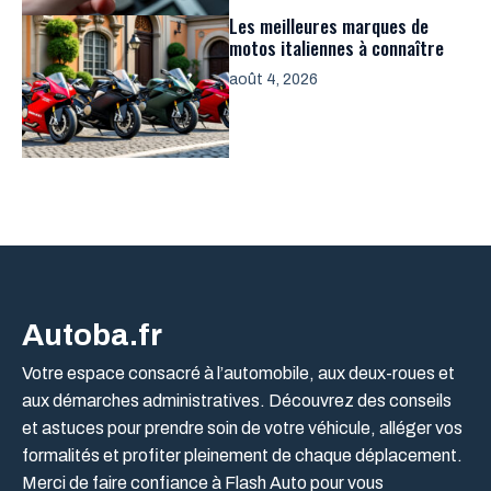
Les meilleures marques de
motos italiennes à connaître
août 4, 2026
Autoba.fr
Votre espace consacré à l’automobile, aux deux-roues et
aux démarches administratives. Découvrez des conseils
et astuces pour prendre soin de votre véhicule, alléger vos
formalités et profiter pleinement de chaque déplacement.
Merci de faire confiance à Flash Auto pour vous