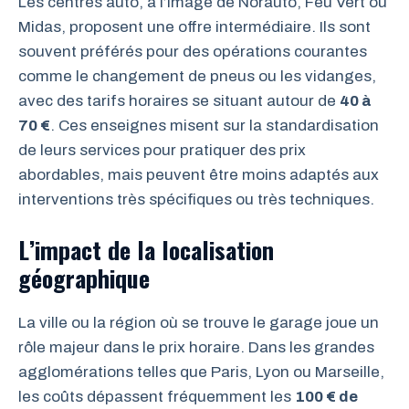
Les centres auto, à l’image de Norauto, Feu Vert ou
Midas, proposent une offre intermédiaire. Ils sont
souvent préférés pour des opérations courantes
comme le changement de pneus ou les vidanges,
avec des tarifs horaires se situant autour de
40 à
70 €
. Ces enseignes misent sur la standardisation
de leurs services pour pratiquer des prix
abordables, mais peuvent être moins adaptés aux
interventions très spécifiques ou très techniques.
L’impact de la localisation
géographique
La ville ou la région où se trouve le garage joue un
rôle majeur dans le prix horaire. Dans les grandes
agglomérations telles que Paris, Lyon ou Marseille,
les coûts dépassent fréquemment les
100 € de