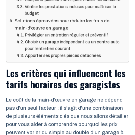
Vérifier les prestations incluses pour maîtriser le
budget
Solutions éprouvées pour réduire les frais de
main-d’œuvre en garage
Privilégier un entretien régulier et préventif
Choisir un garage indépendant ou un centre auto
pour l’entretien courant
Apporter ses propres pièces détachées
Les critères qui influencent les
tarifs horaires des garagistes
Le coût de la main-d’œuvre en garage ne dépend
pas d’un seul facteur : il s’agit d’une combinaison
de plusieurs éléments clés que nous allons détailler
pour vous aider à comprendre pourquoi les prix
peuvent varier du simple au double d’un garage à