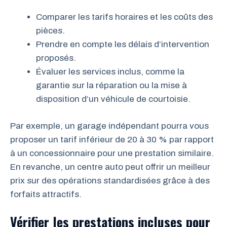
Comparer les tarifs horaires et les coûts des
pièces.
Prendre en compte les délais d’intervention
proposés.
Évaluer les services inclus, comme la
garantie sur la réparation ou la mise à
disposition d’un véhicule de courtoisie.
Par exemple, un garage indépendant pourra vous
proposer un tarif inférieur de 20 à 30 % par rapport
à un concessionnaire pour une prestation similaire.
En revanche, un centre auto peut offrir un meilleur
prix sur des opérations standardisées grâce à des
forfaits attractifs.
Vérifier les prestations incluses pour