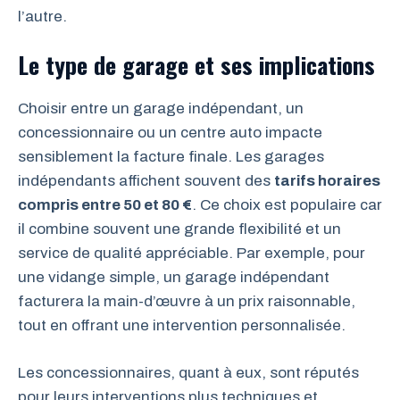
l’autre.
Le type de garage et ses implications
Choisir entre un garage indépendant, un
concessionnaire ou un centre auto impacte
sensiblement la facture finale. Les garages
indépendants affichent souvent des
tarifs horaires
compris entre 50 et 80 €
. Ce choix est populaire car
il combine souvent une grande flexibilité et un
service de qualité appréciable. Par exemple, pour
une vidange simple, un garage indépendant
facturera la main-d’œuvre à un prix raisonnable,
tout en offrant une intervention personnalisée.
Les concessionnaires, quant à eux, sont réputés
pour leurs interventions plus techniques et