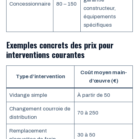
Concessionnaire
80 – 150
constructeur,
équipements
spécifiques
Exemples concrets des prix pour
interventions courantes
Coût moyen main-
Type d’intervention
d’œuvre (€)
Vidange simple
À partir de 50
Changement courroie de
70 à 250
distribution
Remplacement
30 à 50