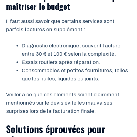
maîtriser le budget
Il faut aussi savoir que certains services sont
parfois facturés en supplément :
Diagnostic électronique, souvent facturé
entre 30 € et 100 € selon la complexité.
Essais routiers après réparation.
Consommables et petites fournitures, telles
que les huiles, liquides ou joints.
Veiller à ce que ces éléments soient clairement
mentionnés sur le devis évite les mauvaises
surprises lors de la facturation finale.
Solutions éprouvées pour