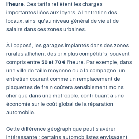
l’heure
. Ces tarifs reflètent les charges
importantes liées aux loyers, à l’entretien des
locaux, ainsi qu’au niveau général de vie et de
salaire dans ces zones urbaines.
À l’opposé, les garages implantés dans des zones
rurales affichent des prix plus compétitifs, souvent
compris entre
50 et 70 €
l’heure. Par exemple, dans
une ville de taille moyenne ou à la campagne, un
entretien courant comme un remplacement de
plaquettes de frein coûtera sensiblement moins
cher que dans une métropole, contribuant à une
économie sur le coût global de la réparation
automobile.
Cette différence géographique peut s’avérer
intéressante : certains automobilistes envisagent