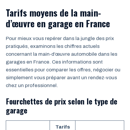
Tarifs moyens de la main-
d’œuvre en garage en France
Pour mieux vous repérer dans la jungle des prix
pratiqués, examinons les chiffres actuels
concernant la main-d’œuvre automobile dans les
garages en France. Ces informations sont
essentielles pour comparer les offres, négocier ou
simplement vous préparer avant un rendez-vous
chez un professionnel.
Fourchettes de prix selon le type de
garage
Tarifs